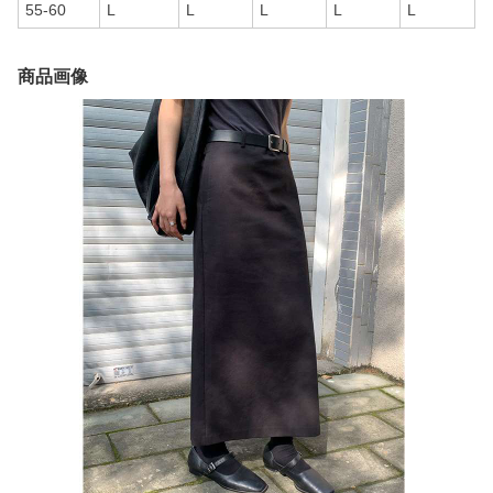
55-60
L
L
L
L
L
商品画像