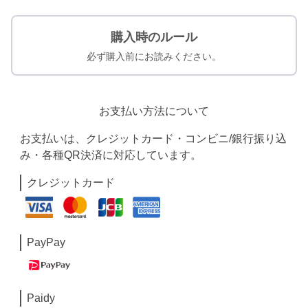
購入時のルール
必ず購入前にお読みください。
お支払い方法について
お支払いは、クレジットカード・コンビニ/銀行振り込
み・各種QR決済に対応しています。
クレジットカード
PayPay
Paidy