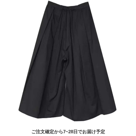
ご注文確定から7~28日でお届け予定