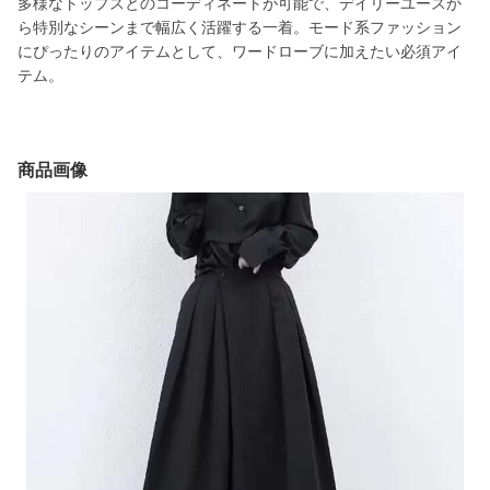
多様なトップスとのコーディネートが可能で、デイリーユースか
ら特別なシーンまで幅広く活躍する一着。モード系ファッション
にぴったりのアイテムとして、ワードローブに加えたい必須アイ
テム。
商品画像