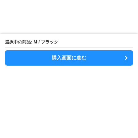
選択中の商品: M / ブラック
購入画面に進む