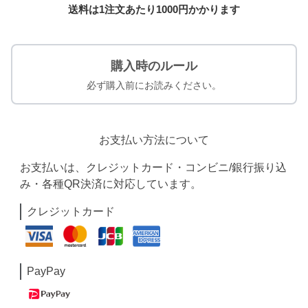
送料は1注文あたり
1000
円かかります
購入時のルール
必ず購入前にお読みください。
お支払い方法について
お支払いは、クレジットカード・コンビニ/銀行振り込
み・各種QR決済に対応しています。
クレジットカード
PayPay