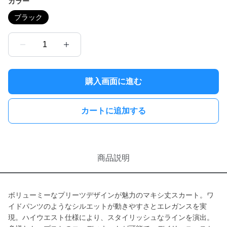
カラー
ブラック
1
購入画面に進む
カートに追加する
商品説明
ボリューミーなプリーツデザインが魅力のマキシ丈スカート。ワ
イドパンツのようなシルエットが動きやすさとエレガンスを実
現。ハイウエスト仕様により、スタイリッシュなラインを演出。