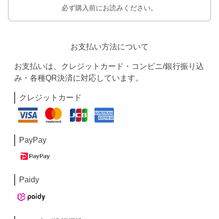
必ず購入前にお読みください。
お支払い方法について
お支払いは、クレジットカード・コンビニ/銀行振り込
み・各種QR決済に対応しています。
クレジットカード
PayPay
Paidy