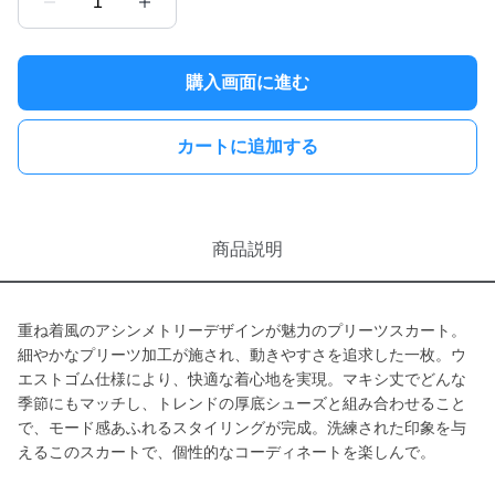
1
購入画面に進む
カートに追加する
商品説明
重ね着風のアシンメトリーデザインが魅力のプリーツスカート。
細やかなプリーツ加工が施され、動きやすさを追求した一枚。ウ
エストゴム仕様により、快適な着心地を実現。マキシ丈でどんな
季節にもマッチし、トレンドの厚底シューズと組み合わせること
で、モード感あふれるスタイリングが完成。洗練された印象を与
えるこのスカートで、個性的なコーディネートを楽しんで。