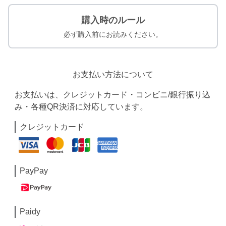
購入時のルール
必ず購入前にお読みください。
お支払い方法について
お支払いは、クレジットカード・コンビニ/銀行振り込
み・各種QR決済に対応しています。
クレジットカード
PayPay
Paidy