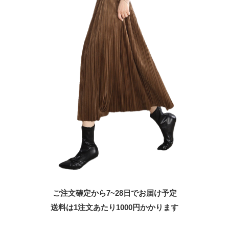
ご注文確定から7~28日でお届け予定
送料は1注文あたり
1000
円かかります