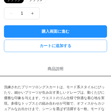
1
購入画面に進む
カートに追加する
商品説明
洗練されたプリーツロングスカートは、モード系スタイルにぴっ
たり。細かいプリーツが生み出す美しいドレープは、動くたびに
優雅な印象を与えます。ウエストのゴム仕様で快適な着心地を実
現。多様なトップスとの組み合わせが可能で、オフィスからカジ
ュアルなお出かけまで、シーンを選ばず活躍する一枚。モードな