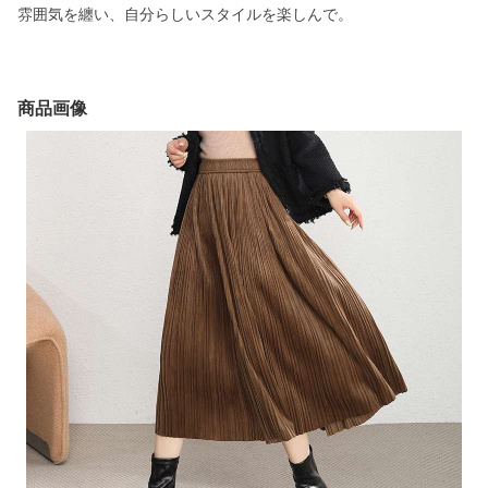
雰囲気を纏い、自分らしいスタイルを楽しんで。
商品画像