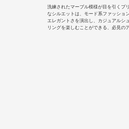
洗練されたマーブル模様が目を引くプ
なシルエットは、モード系ファッショ
エレガントさを演出し、カジュアルシ
リングを楽しむことができる、必見の