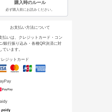
購入時のルール
必ず購入前にお読みください。
お支払い方法について
支払いは、クレジットカード・コン
ニ/銀行振り込み・各種QR決済に対
しています。
クレジットカード
ayPay
aidy