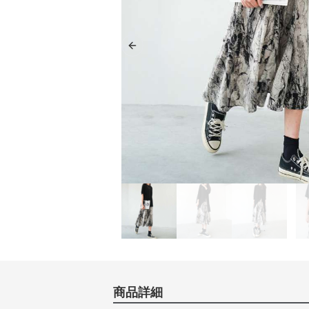
Previous slide
商品詳細