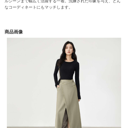
ルシーンまで幅広く活躍する一着。洗練された印象を与え、どん
なコーディネートにもマッチします。
商品画像