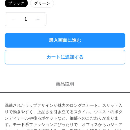
ブラック
グリーン
1
購入画面に進む
カートに追加する
商品説明
洗練されたラップデザインが魅力のロングスカート。スリット入
りで動きやすく、上品さを引き立てるスタイル。ウエストのボタ
ンディテールや後ろポケットなど、細部へのこだわりが光りま
す。モード系ファッションにぴったりで、オフィスからカジュア