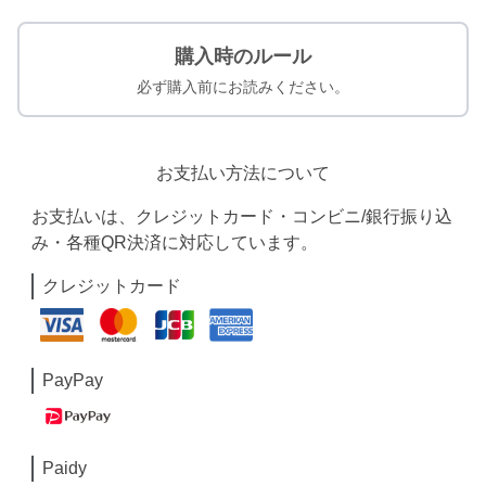
購入時のルール
必ず購入前にお読みください。
お支払い方法について
お支払いは、クレジットカード・コンビニ/銀行振り込
み・各種QR決済に対応しています。
クレジットカード
PayPay
Paidy