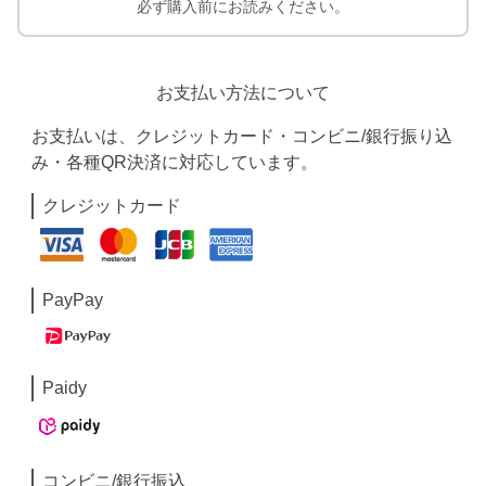
必ず購入前にお読みください。
お支払い方法について
お支払いは、クレジットカード・コンビニ/銀行振り込
み・各種QR決済に対応しています。
クレジットカード
PayPay
Paidy
コンビニ/銀行振込