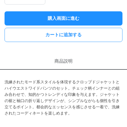
購入画面に進む
カートに追加する
商品説明
洗練されたモード系スタイルを体現するクロップドジャケットと
ハイウエストワイドパンツのセット。チェック柄インナーとの組
み合わせで、知的かつトレンディな印象を与えます。ジャケット
の裾と袖口の折り返しデザインが、シンプルながらも個性を引き
立てるポイント。都会的なエッセンスを感じさせる一着で、洗練
されたコーディネートを楽しめます。