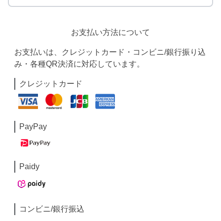
お支払い方法について
お支払いは、クレジットカード・コンビニ/銀行振り込
み・各種QR決済に対応しています。
クレジットカード
PayPay
Paidy
コンビニ/銀行振込