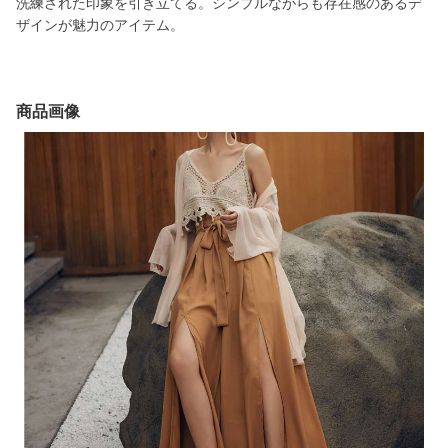
洗練された印象を引き立てる。シンプルながらも存在感のあるデ
ザインが魅力のアイテム。
商品画像