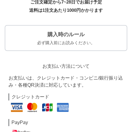
ご注文確定から7~28日でお届け予定
送料は1注文あたり
1000
円かかります
購入時のルール
必ず購入前にお読みください。
お支払い方法について
お支払いは、クレジットカード・コンビニ/銀行振り込
み・各種QR決済に対応しています。
クレジットカード
PayPay