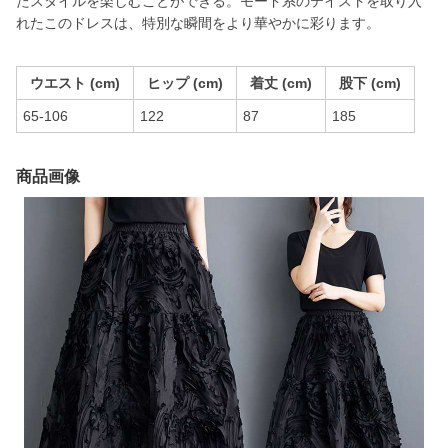
たスタイルを楽しむことができる。モード系のテイストを取り入
れたこのドレスは、特別な瞬間をより華やかに彩ります。
ウエスト (cm)
ヒップ (cm)
着丈 (cm)
股下 (cm)
65-106
122
87
185
商品画像