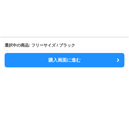
選択中の商品: フリーサイズ / ブラック
購入画面に進む