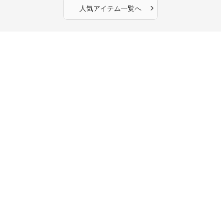
›
人気アイテム一覧へ