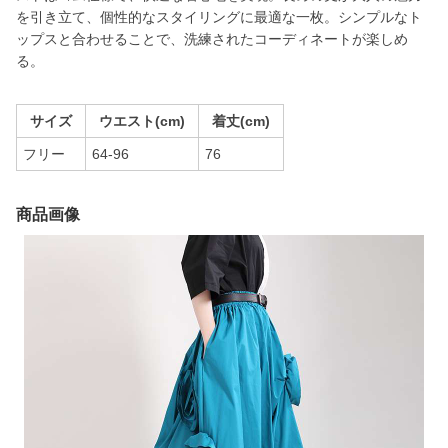
を引き立て、個性的なスタイリングに最適な一枚。シンプルなト
ップスと合わせることで、洗練されたコーディネートが楽しめ
る。
サイズ
ウエスト(cm)
着丈(cm)
フリー
64-96
76
商品画像