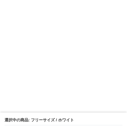
選択中の商品: フリーサイズ / ホワイト