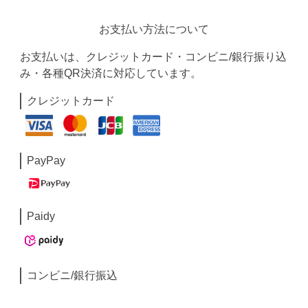
お支払い方法について
お支払いは、クレジットカード・コンビニ/銀行振り込
み・各種QR決済に対応しています。
クレジットカード
PayPay
Paidy
コンビニ/銀行振込