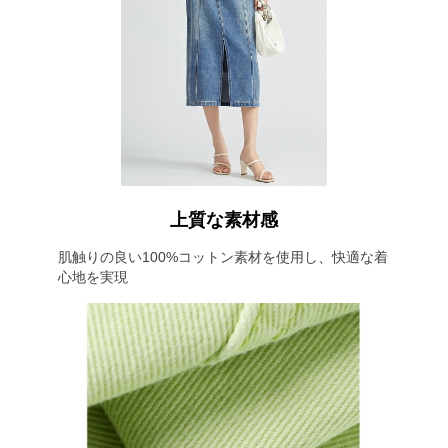
上質な素材感
肌触りの良い100%コットン素材を使用し、快適な着
心地を実現