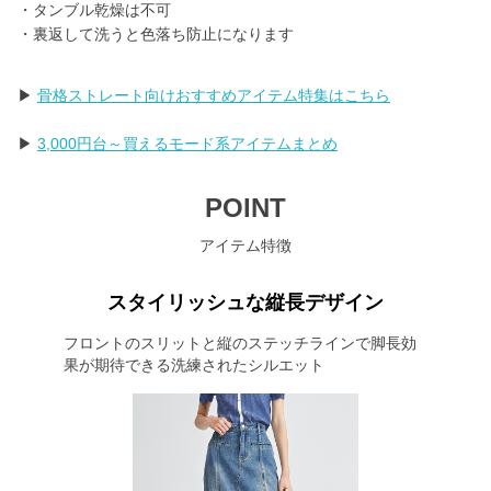
・タンブル乾燥は不可
・裏返して洗うと色落ち防止になります
▶
骨格ストレート向けおすすめアイテム特集はこちら
▶
3,000円台～買えるモード系アイテムまとめ
POINT
アイテム特徴
スタイリッシュな縦長デザイン
フロントのスリットと縦のステッチラインで脚長効
果が期待できる洗練されたシルエット