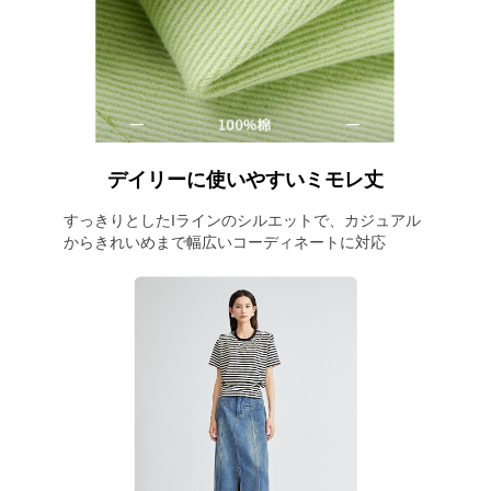
デイリーに使いやすいミモレ丈
すっきりとしたIラインのシルエットで、カジュアル
からきれいめまで幅広いコーディネートに対応