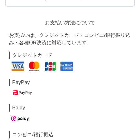
お支払い方法について
お支払いは、クレジットカード・コンビニ/銀行振り込
み・各種QR決済に対応しています。
クレジットカード
PayPay
Paidy
コンビニ/銀行振込