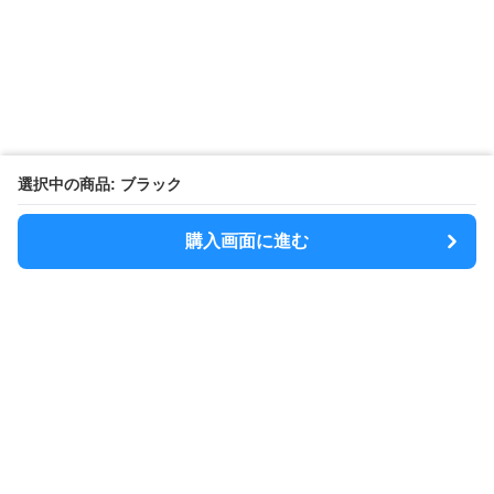
選択中の商品: ブラック
購入画面に進む