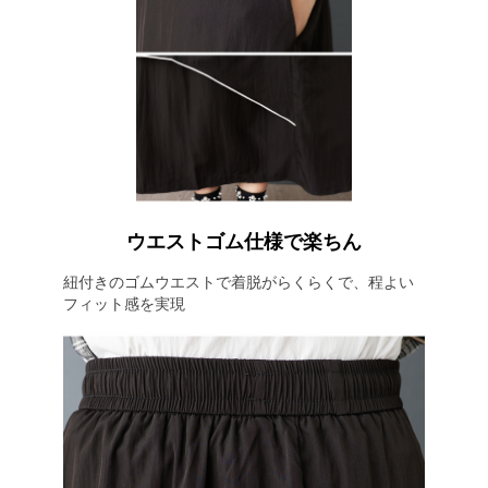
ウエストゴム仕様で楽ちん
紐付きのゴムウエストで着脱がらくらくで、程よい
フィット感を実現