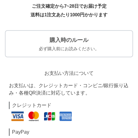
ご注文確定から7~28日でお届け予定
送料は1注文あたり
1000
円かかります
購入時のルール
必ず購入前にお読みください。
お支払い方法について
お支払いは、クレジットカード・コンビニ/銀行振り込
み・各種QR決済に対応しています。
クレジットカード
PayPay