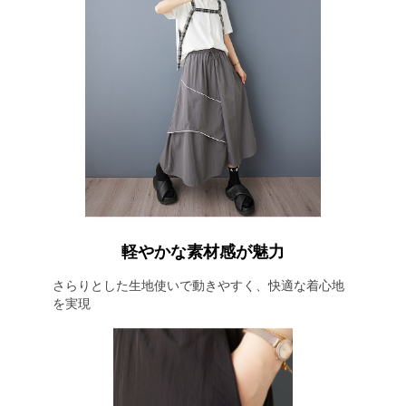
軽やかな素材感が魅力
さらりとした生地使いで動きやすく、快適な着心地
を実現