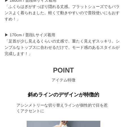
▶︎ 160cm / 普段Mサイズ着用
「ふくらはぎがすっぽり隠れる丈感。フラットシューズでもバラ
ンスよく着られました。軽くて動きやすいので普段使いにもおす
すめ！」
▶︎ 170cm / 普段Lサイズ着用
「足首が少し見えるくらいの丈感で、重たく見えずスッキリ。シ
ンプルなトップスに合わせるだけで、モード感のあるスタイルが
完成します！」
POINT
アイテム特徴
斜めラインのデザインが特徴的
アシンメトリーな切り替えラインが個性的で目を惹
くアクセントに