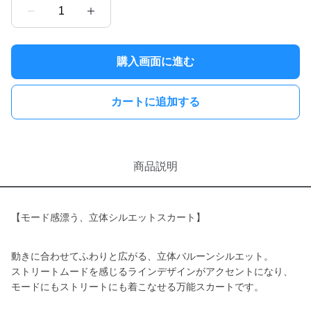
1
購入画面に進む
カートに追加する
商品説明
【モード感漂う、立体シルエットスカート】
動きに合わせてふわりと広がる、立体バルーンシルエット。
ストリートムードを感じるラインデザインがアクセントになり、
モードにもストリートにも着こなせる万能スカートです。