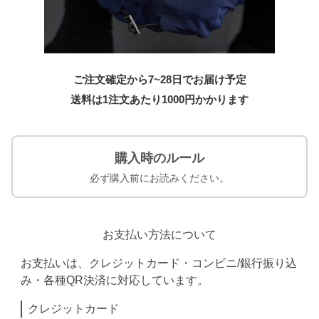
ご注文確定から7~28日でお届け予定
送料は1注文あたり
1000
円かかります
購入時のルール
必ず購入前にお読みください。
お支払い方法について
お支払いは、クレジットカード・コンビニ/銀行振り込
み・各種QR決済に対応しています。
クレジットカード