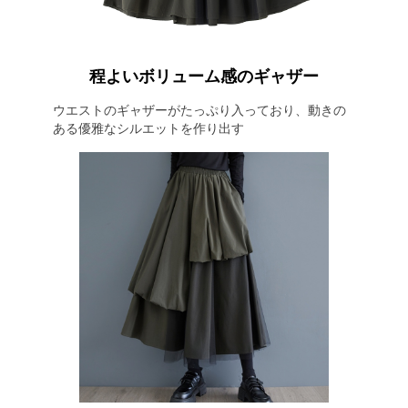
程よいボリューム感のギャザー
ウエストのギャザーがたっぷり入っており、動きの
ある優雅なシルエットを作り出す