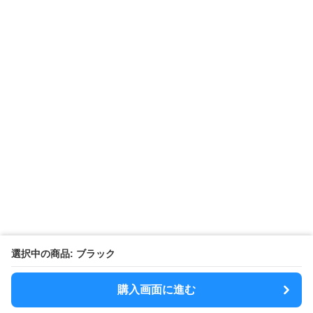
選択中の商品: ブラック
購入画面に進む