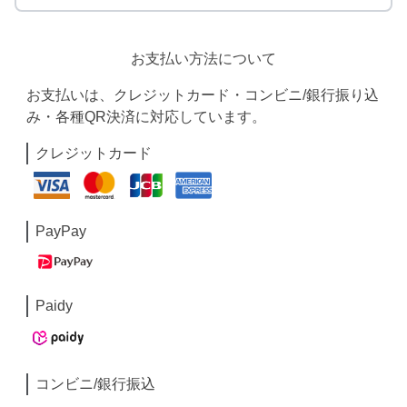
お支払い方法について
お支払いは、クレジットカード・コンビニ/銀行振り込
み・各種QR決済に対応しています。
クレジットカード
PayPay
Paidy
コンビニ/銀行振込