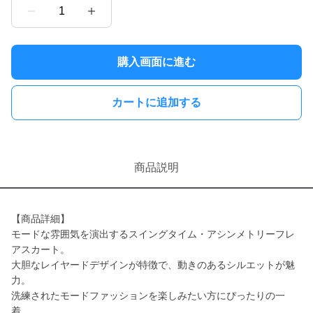
1
購入画面に進む
カートに追加する
商品説明
【商品詳細】
モードな雰囲気を演出するスイングタイム・アシンメトリーフレ
アスカート。
大胆なレイヤードデザインが特徴で、動きのあるシルエットが魅
力。
洗練されたモードファッションを楽しみたい方にぴったりの一
着。