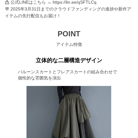
📩 公式LINEはこちら → https://lin.ee/qSFTLCq
💬 2025年3月31日までのクラウドファンディングの進捗や新作ア
イテムの先行配信もお届け！
POINT
アイテム特徴
立体的な二層構造デザイン
バルーンスカートとフレアスカートの組み合わせで
個性的な雰囲気を演出