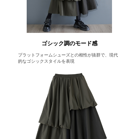
ゴシック調のモード感
プラットフォームシューズとの相性が抜群で、現代
的なゴシックスタイルを表現