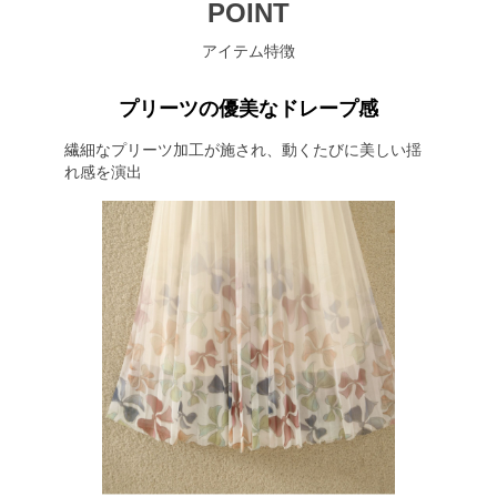
POINT
アイテム特徴
プリーツの優美なドレープ感
繊細なプリーツ加工が施され、動くたびに美しい揺
れ感を演出