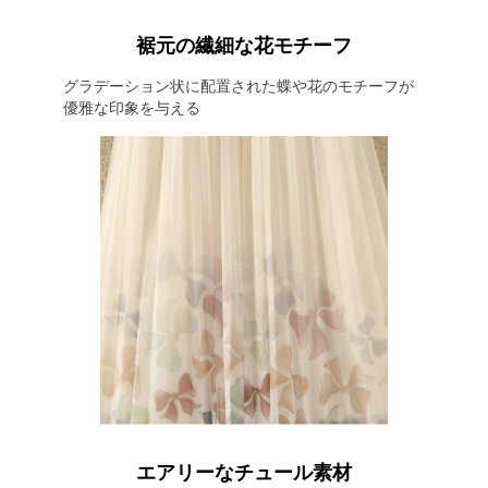
裾元の繊細な花モチーフ
グラデーション状に配置された蝶や花のモチーフが
優雅な印象を与える
エアリーなチュール素材