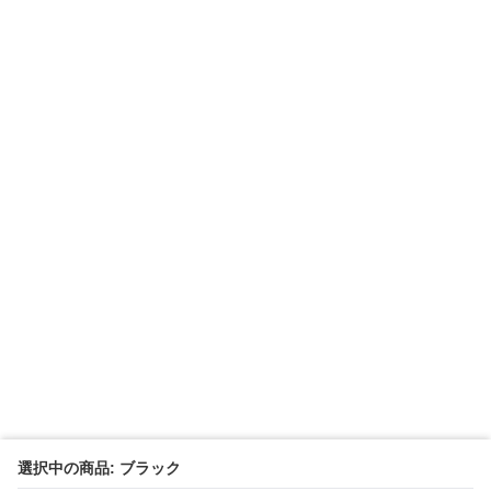
選択中の商品: ブラック