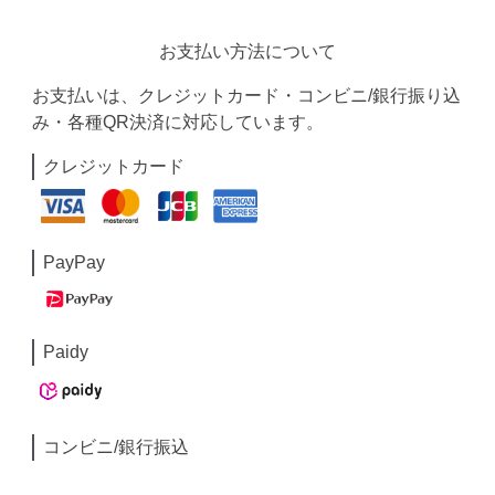
お支払い方法について
お支払いは、クレジットカード・コンビニ/銀行振り込
み・各種QR決済に対応しています。
クレジットカード
PayPay
Paidy
コンビニ/銀行振込